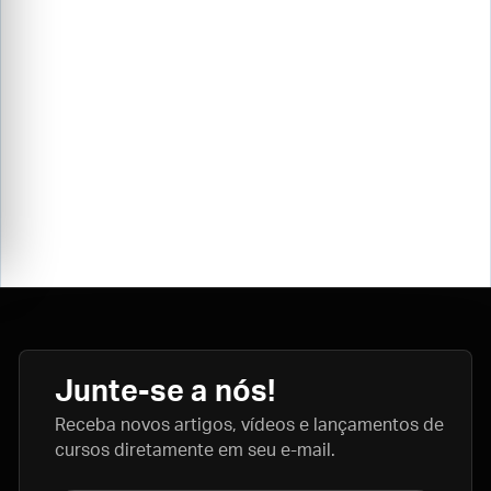
Junte-se a nós!
Receba novos artigos, vídeos e lançamentos de
cursos diretamente em seu e-mail.