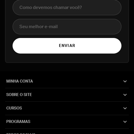
Nome completo
E-mail
ENVIAR
MINHA CONTA
SOBRE O SITE
CURSOS
PROGRAMAS