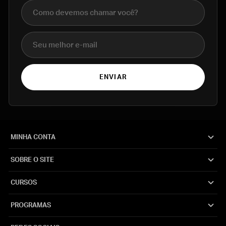
Nome completo
E-mail
ENVIAR
MINHA CONTA
SOBRE O SITE
CURSOS
PROGRAMAS