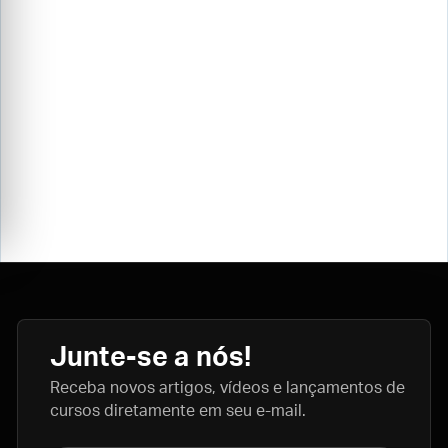
Junte-se a nós!
Receba novos artigos, vídeos e lançamentos de
cursos diretamente em seu e-mail.