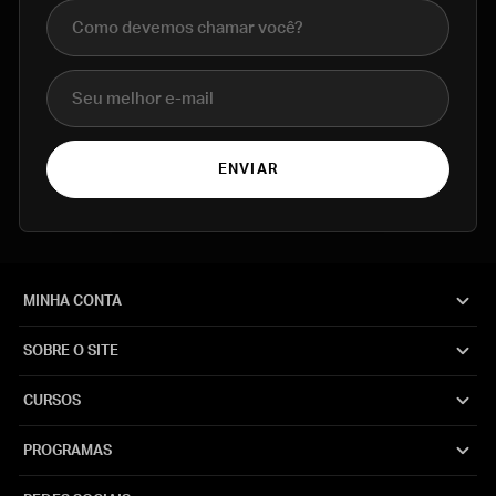
Nome completo
E-mail
ENVIAR
MINHA CONTA
SOBRE O SITE
CURSOS
PROGRAMAS