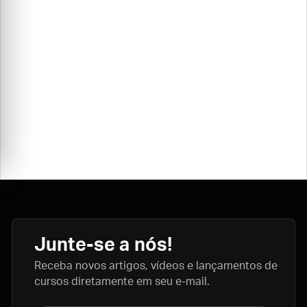
Junte-se a nós!
Receba novos artigos, vídeos e lançamentos de
cursos diretamente em seu e-mail.