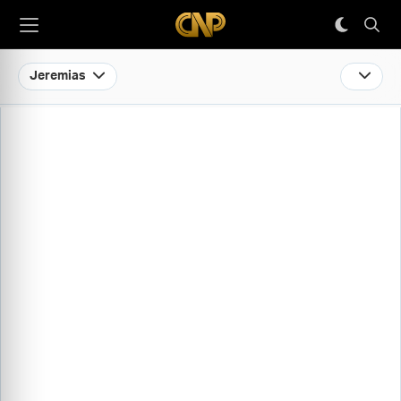
Jeremias