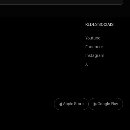
REDES SOCIAIS
Youtube
Facebook
Instagram
X
Apple Store
Google Play