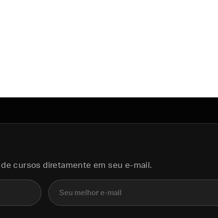
 de cursos diretamente em seu e-mail.
E-mail