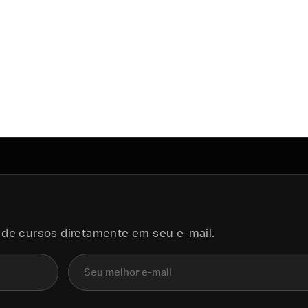
 de cursos diretamente em seu e-mail.
E-mail