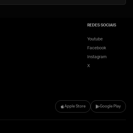
REDES SOCIAIS
Youtube
Facebook
Instagram
X
Apple Store
Google Play