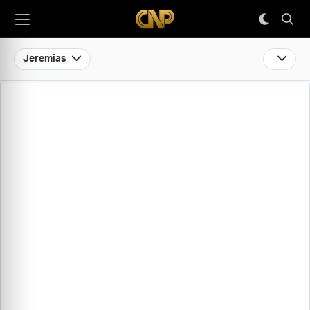
Jeremias