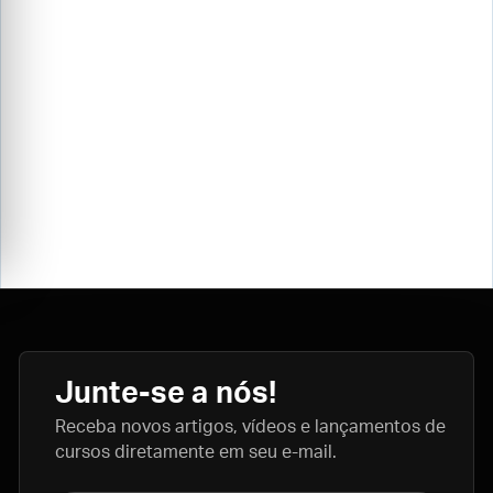
Junte-se a nós!
Receba novos artigos, vídeos e lançamentos de
cursos diretamente em seu e-mail.