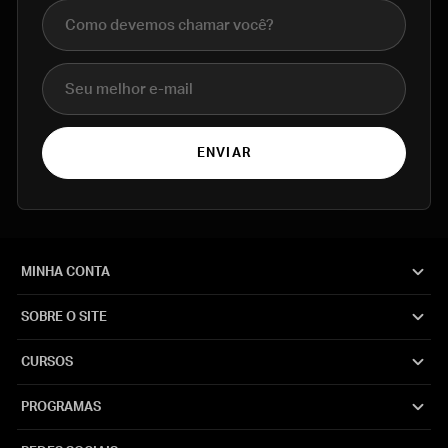
Nome completo
E-mail
ENVIAR
MINHA CONTA
SOBRE O SITE
CURSOS
PROGRAMAS