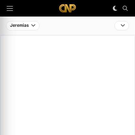
Jeremias