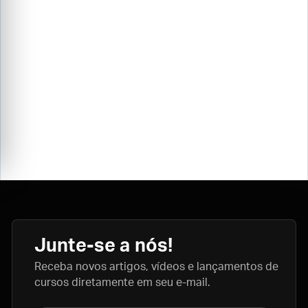
Junte-se a nós!
Receba novos artigos, vídeos e lançamentos de
cursos diretamente em seu e-mail.