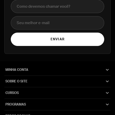
Nome completo
E-mail
ENVIAR
MINHA CONTA
SOBRE O SITE
CURSOS
PROGRAMAS