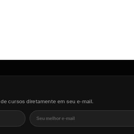
 de cursos diretamente em seu e-mail.
E-mail