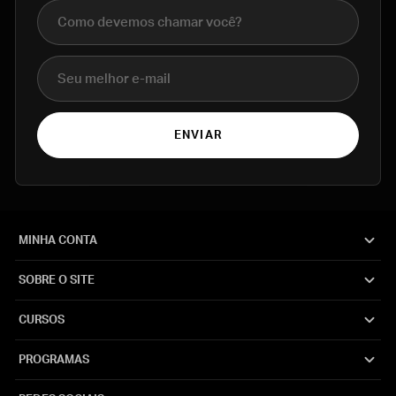
Nome completo
E-mail
ENVIAR
MINHA CONTA
SOBRE O SITE
CURSOS
PROGRAMAS