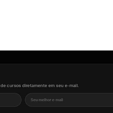
 de cursos diretamente em seu e-mail.
E-mail