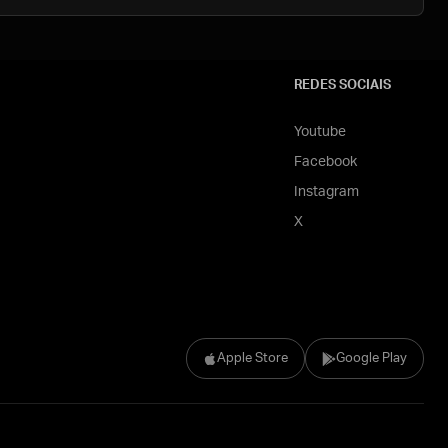
REDES SOCIAIS
Youtube
Facebook
Instagram
X
Apple Store
Google Play