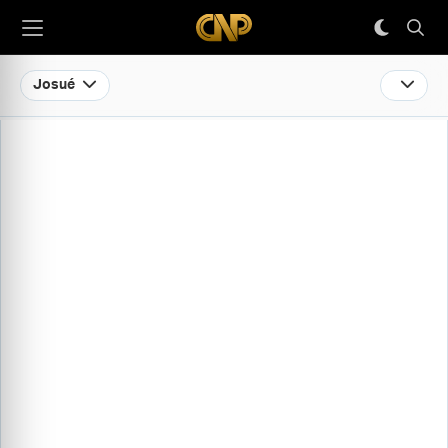
Josué