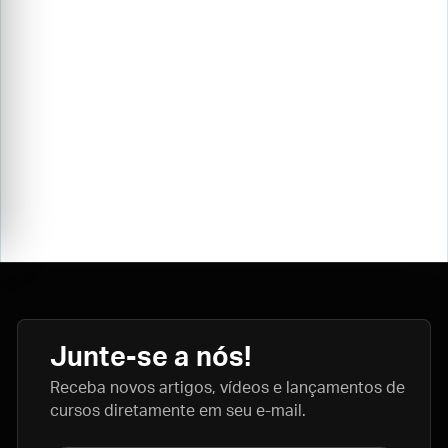
Junte-se a nós!
Receba novos artigos, vídeos e lançamentos de
cursos diretamente em seu e-mail.