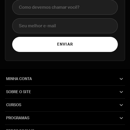
Nome completo
E-mail
ENVIAR
MINHA CONTA
SOBRE O SITE
CURSOS
PROGRAMAS