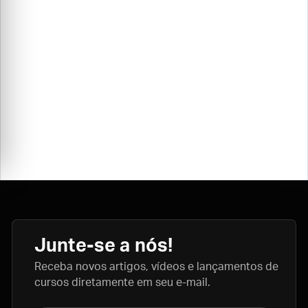
Junte-se a nós!
Receba novos artigos, vídeos e lançamentos de
cursos diretamente em seu e-mail.