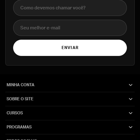
Nome completo
E-mail
ENVIAR
MINHA CONTA
SOBRE O SITE
CURSOS
PROGRAMAS