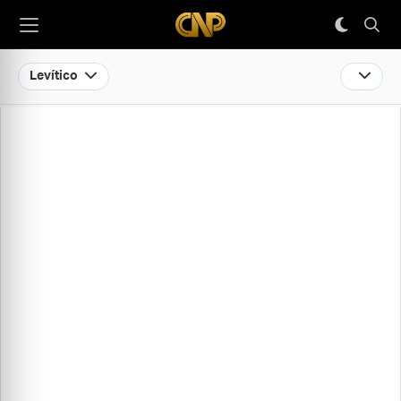
Levítico