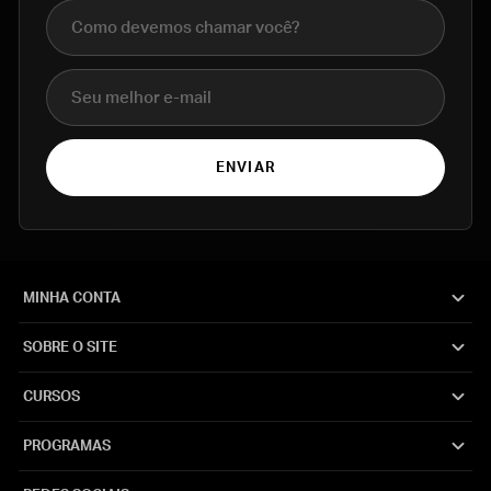
Nome completo
E-mail
ENVIAR
MINHA CONTA
SOBRE O SITE
CURSOS
PROGRAMAS