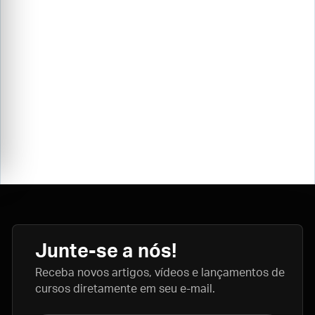
Junte-se a nós!
Receba novos artigos, vídeos e lançamentos de
cursos diretamente em seu e-mail.