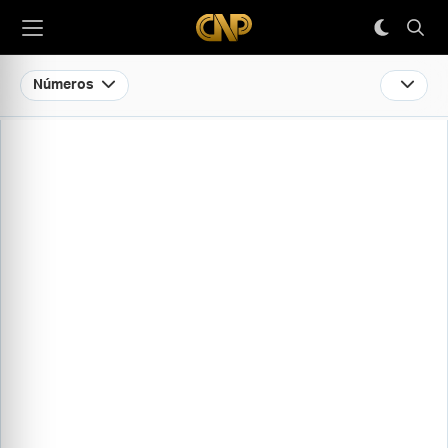
Números