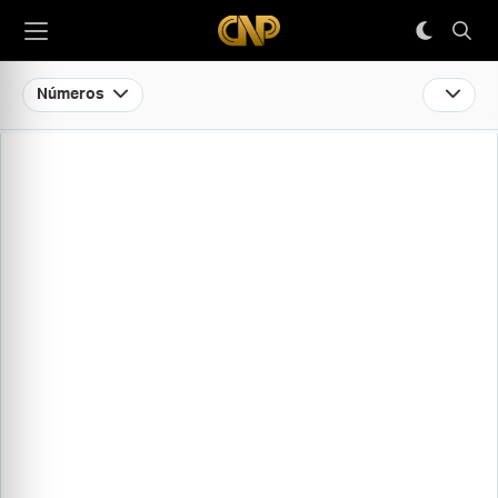
Números