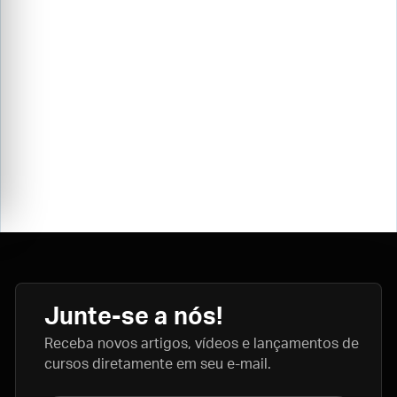
Junte-se a nós!
Receba novos artigos, vídeos e lançamentos de
cursos diretamente em seu e-mail.