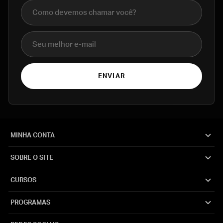
Nome completo
E-mail
ENVIAR
MINHA CONTA
SOBRE O SITE
CURSOS
PROGRAMAS