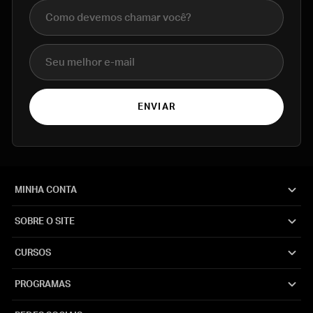
Nome completo
E-mail
ENVIAR
MINHA CONTA
SOBRE O SITE
CURSOS
PROGRAMAS