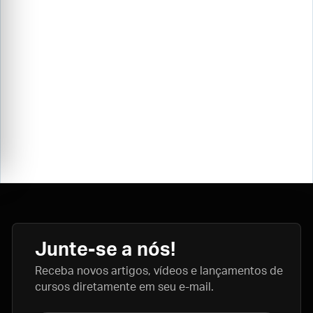
Junte-se a nós!
Receba novos artigos, vídeos e lançamentos de
cursos diretamente em seu e-mail.