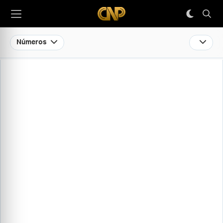
Números