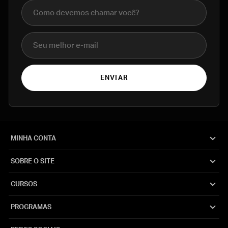
Nome completo
E-mail
ENVIAR
MINHA CONTA
SOBRE O SITE
CURSOS
PROGRAMAS