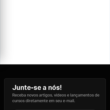
Junte-se a nós!
Receba novos artigos, vídeos e lançamentos de
cursos diretamente em seu e-mail.