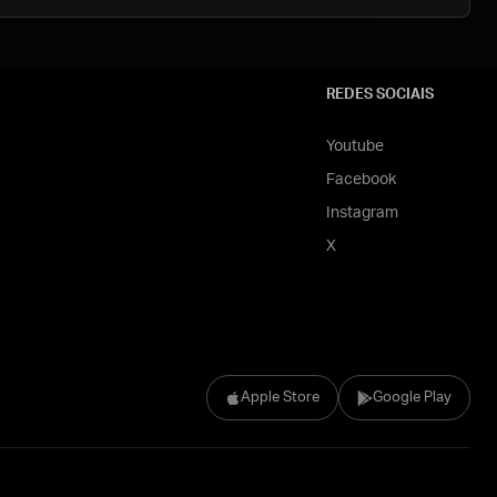
REDES SOCIAIS
Youtube
Facebook
Instagram
X
Apple Store
Google Play