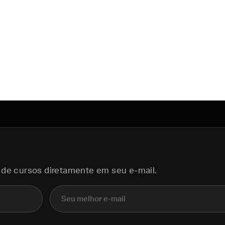
 de cursos diretamente em seu e-mail.
E-mail