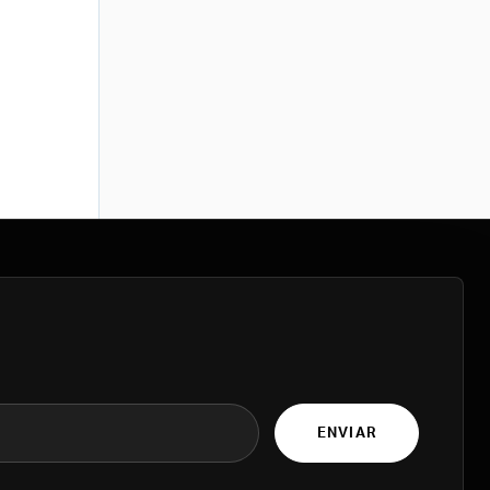
ENVIAR