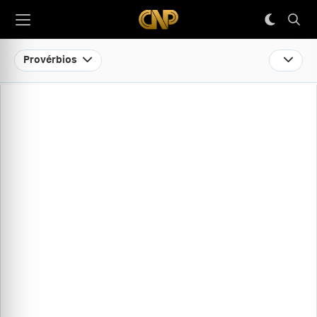
Provérbios