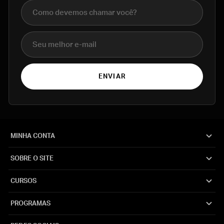
Nome completo
E-mail
ENVIAR
MINHA CONTA
SOBRE O SITE
CURSOS
PROGRAMAS