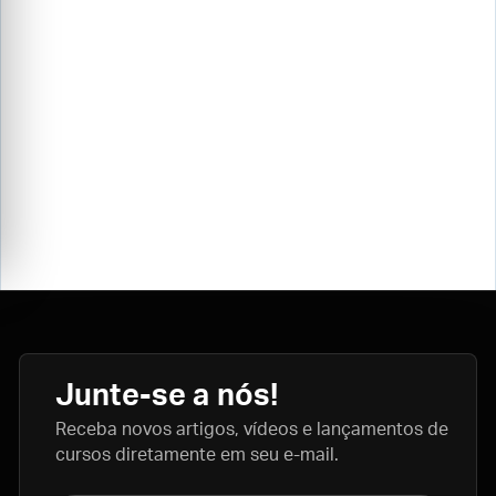
Junte-se a nós!
Receba novos artigos, vídeos e lançamentos de
cursos diretamente em seu e-mail.