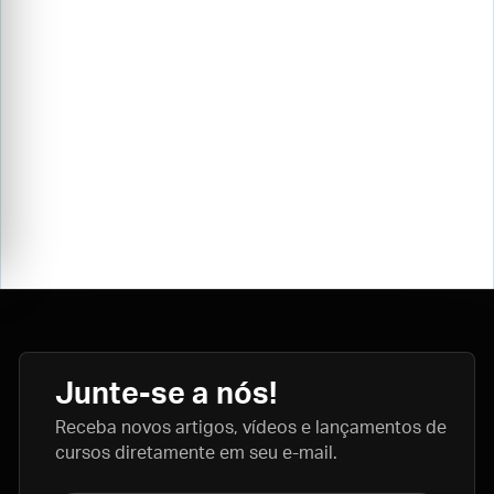
Junte-se a nós!
Receba novos artigos, vídeos e lançamentos de
cursos diretamente em seu e-mail.