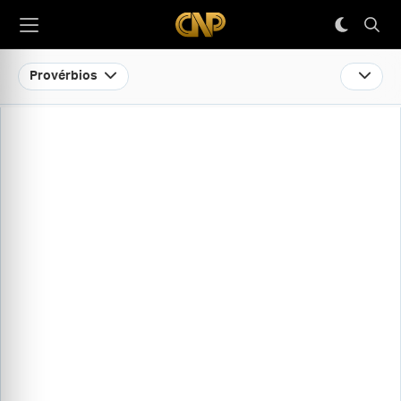
Provérbios