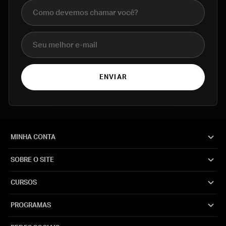
Nome completo
E-mail
ENVIAR
MINHA CONTA
SOBRE O SITE
CURSOS
PROGRAMAS