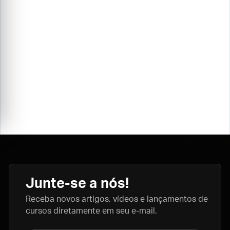
Junte-se a nós!
Receba novos artigos, vídeos e lançamentos de
cursos diretamente em seu e-mail.