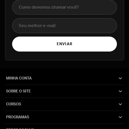
Nome completo
E-mail
ENVIAR
MINHA CONTA
SOBRE O SITE
CURSOS
PROGRAMAS