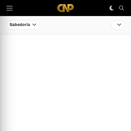
Sabedoria