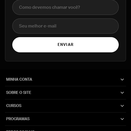
Nome completo
E-mail
ENVIAR
MINHA CONTA
SOBRE O SITE
CURSOS
PROGRAMAS