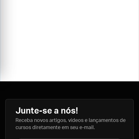
Junte-se a nós!
Receba novos artigos, vídeos e lançamentos de
cursos diretamente em seu e-mail.