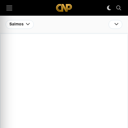
Salmos