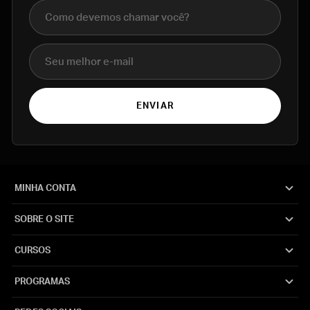
Nome completo
E-mail
ENVIAR
MINHA CONTA
SOBRE O SITE
CURSOS
PROGRAMAS