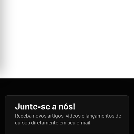
Junte-se a nós!
Receba novos artigos, vídeos e lançamentos de
cursos diretamente em seu e-mail.