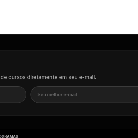
 de cursos diretamente em seu e-mail.
E-mail
OGRAMAS