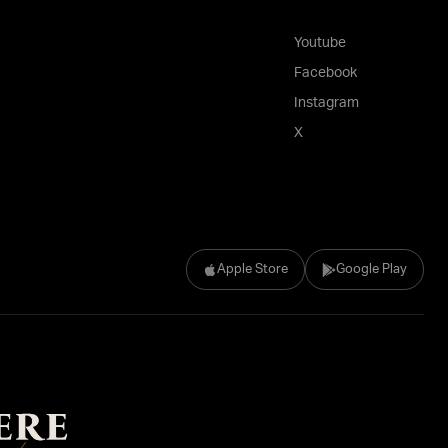
Youtube
Facebook
Instagram
X
Apple Store
Google Play