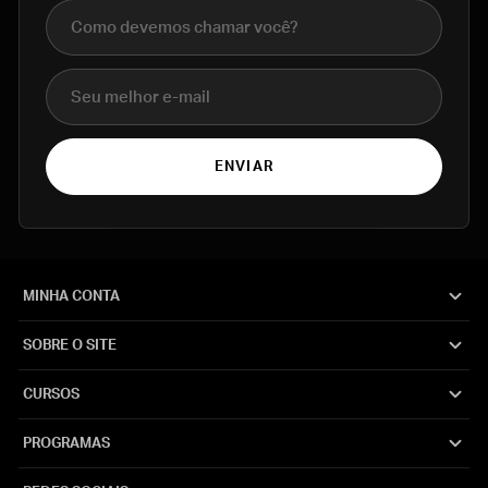
Nome completo
E-mail
ENVIAR
MINHA CONTA
SOBRE O SITE
CURSOS
PROGRAMAS