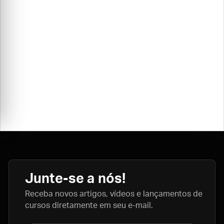
Junte-se a nós!
Receba novos artigos, vídeos e lançamentos de
cursos diretamente em seu e-mail.