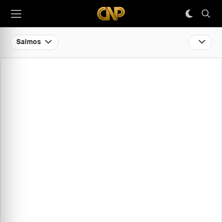
Salmos