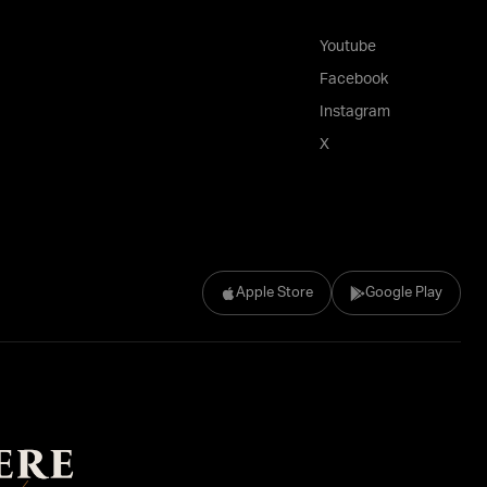
Youtube
Facebook
Instagram
X
Apple Store
Google Play