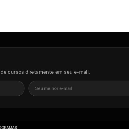
 de cursos diretamente em seu e-mail.
E-mail
OGRAMAS