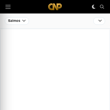
Salmos