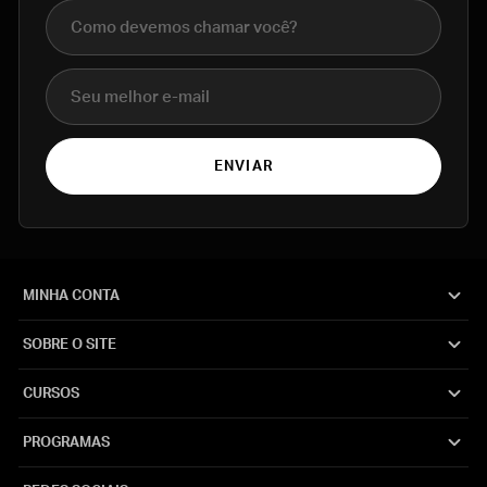
Nome completo
E-mail
ENVIAR
MINHA CONTA
SOBRE O SITE
CURSOS
PROGRAMAS