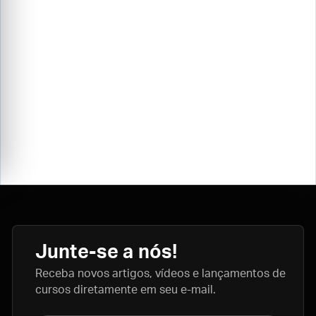
Junte-se a nós!
Receba novos artigos, vídeos e lançamentos de
cursos diretamente em seu e-mail.