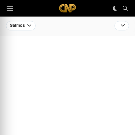
Salmos