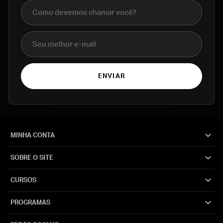
Nome completo
E-mail
ENVIAR
MINHA CONTA
SOBRE O SITE
CURSOS
PROGRAMAS