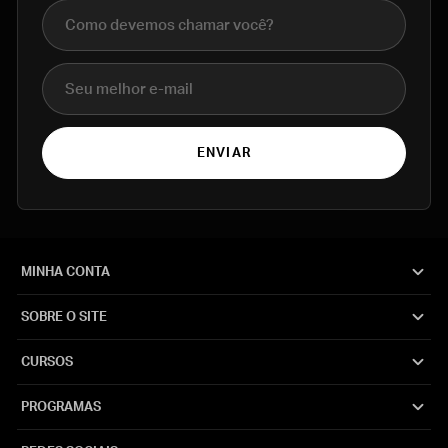
Nome completo
E-mail
ENVIAR
MINHA CONTA
SOBRE O SITE
CURSOS
PROGRAMAS