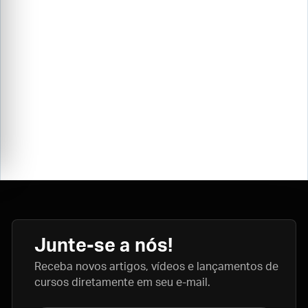
Junte-se a nós!
Receba novos artigos, vídeos e lançamentos de
cursos diretamente em seu e-mail.