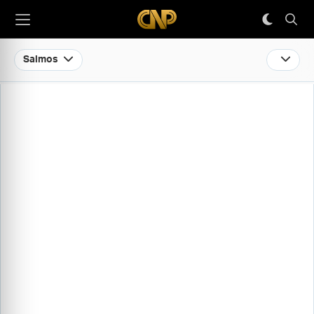
Salmos