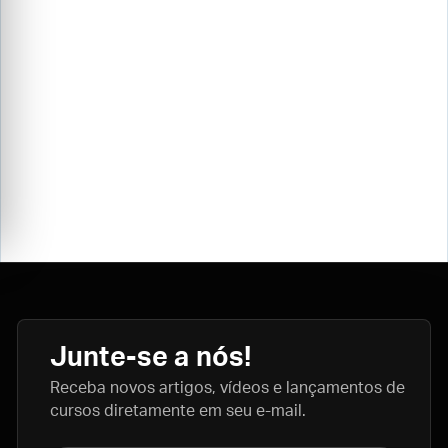
Junte-se a nós!
Receba novos artigos, vídeos e lançamentos de
cursos diretamente em seu e-mail.