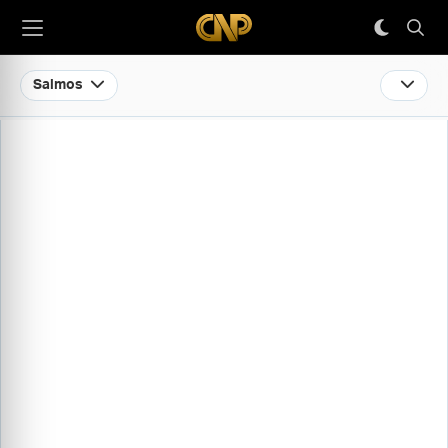
Salmos