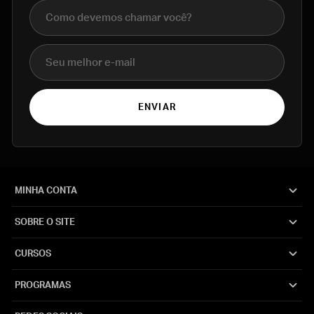
Nome completo
E-mail
ENVIAR
MINHA CONTA
SOBRE O SITE
CURSOS
PROGRAMAS