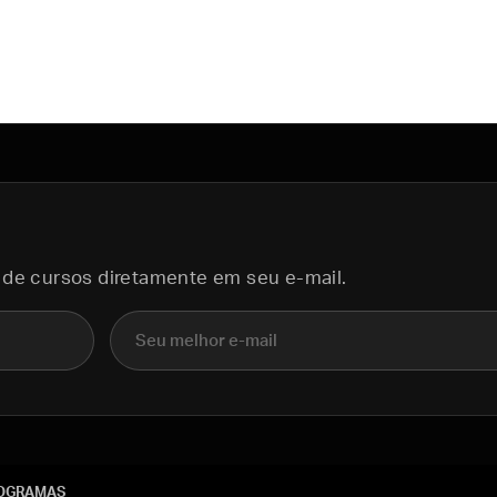
 de cursos diretamente em seu e-mail.
E-mail
OGRAMAS