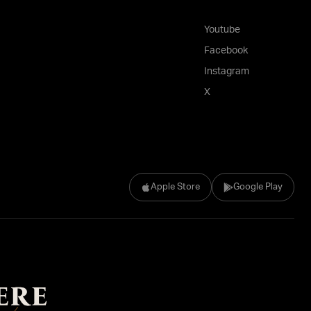
Youtube
Facebook
Instagram
X
Apple Store
Google Play