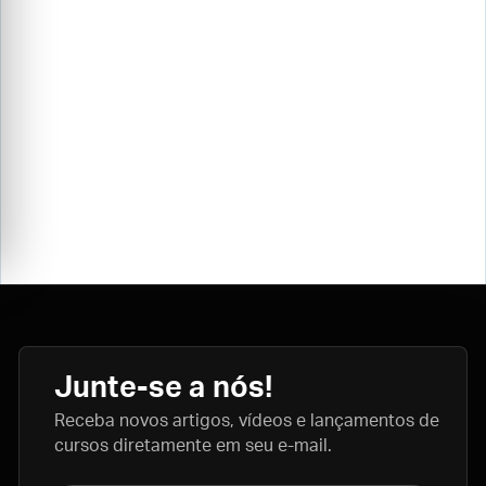
Junte-se a nós!
Receba novos artigos, vídeos e lançamentos de
cursos diretamente em seu e-mail.