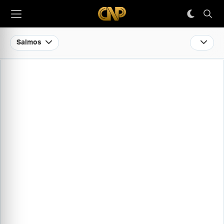
Salmos