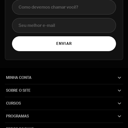
Nome completo
E-mail
ENVIAR
MINHA CONTA
SOBRE O SITE
CURSOS
PROGRAMAS