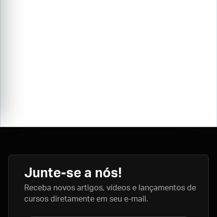
Junte-se a nós!
Receba novos artigos, vídeos e lançamentos de
cursos diretamente em seu e-mail.