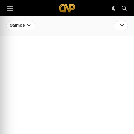
Salmos