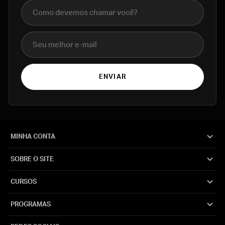
Nome completo
E-mail
ENVIAR
MINHA CONTA
SOBRE O SITE
CURSOS
PROGRAMAS