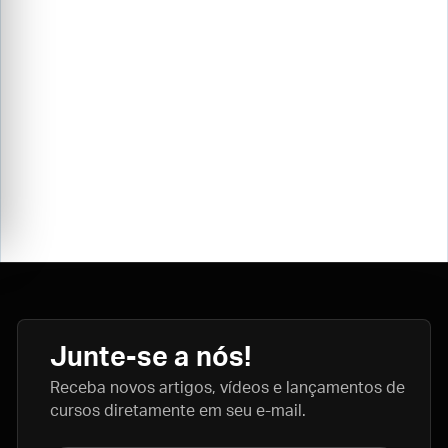
Junte-se a nós!
Receba novos artigos, vídeos e lançamentos de
cursos diretamente em seu e-mail.