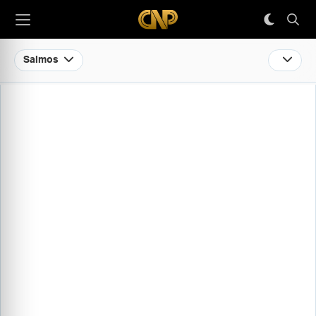
Salmos