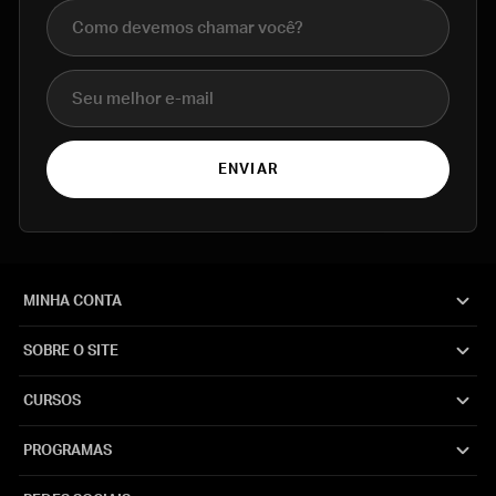
Nome completo
E-mail
ENVIAR
MINHA CONTA
SOBRE O SITE
CURSOS
PROGRAMAS