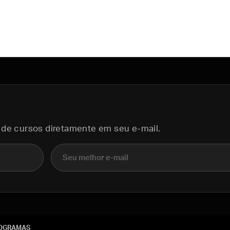
 de cursos diretamente em seu e-mail.
E-mail
OGRAMAS