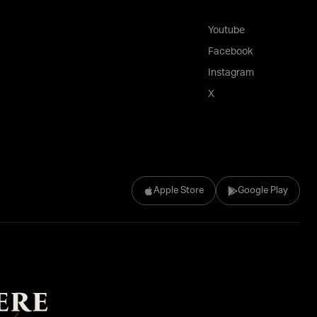
Youtube
Facebook
Instagram
X
Apple Store
Google Play