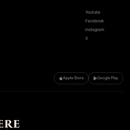
Youtube
Facebook
Instagram
X
Apple Store
Google Play