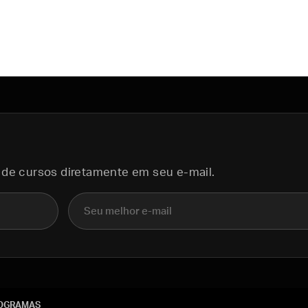
 de cursos diretamente em seu e-mail.
E-mail
OGRAMAS