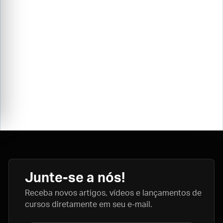
Junte-se a nós!
Receba novos artigos, vídeos e lançamentos de
cursos diretamente em seu e-mail.