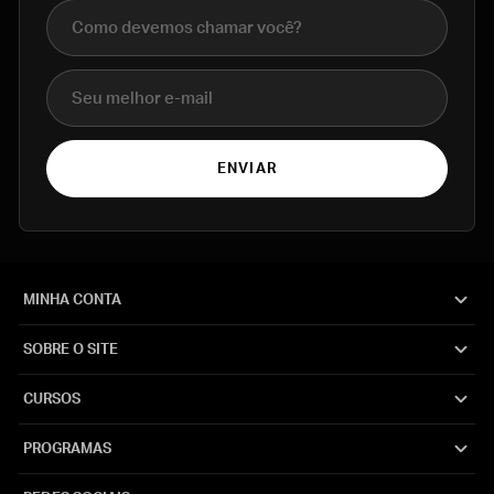
Nome completo
E-mail
ENVIAR
MINHA CONTA
SOBRE O SITE
CURSOS
PROGRAMAS