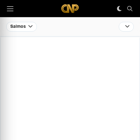
Salmos