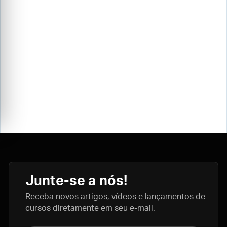
Junte-se a nós!
Receba novos artigos, vídeos e lançamentos de
cursos diretamente em seu e-mail.