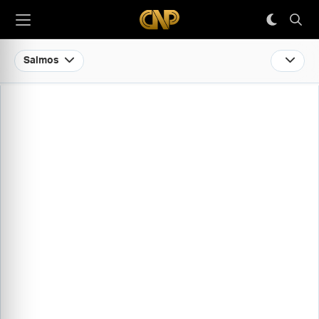
Salmos