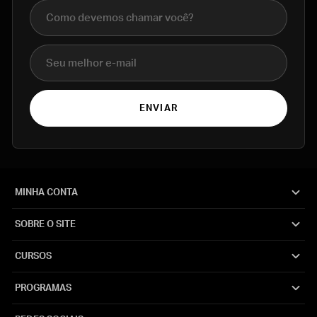
Nome completo
E-mail
ENVIAR
MINHA CONTA
SOBRE O SITE
CURSOS
PROGRAMAS