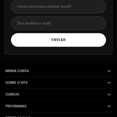
Nome completo
E-mail
ENVIAR
MINHA CONTA
SOBRE O SITE
CURSOS
PROGRAMAS