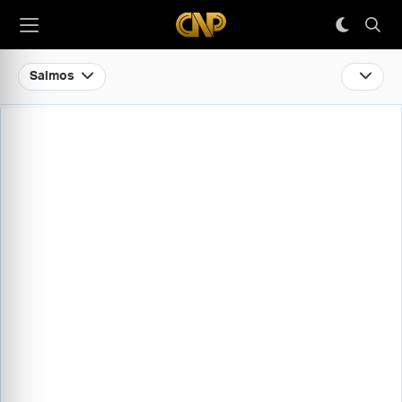
Salmos