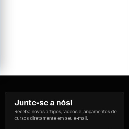
Junte-se a nós!
Receba novos artigos, vídeos e lançamentos de
cursos diretamente em seu e-mail.