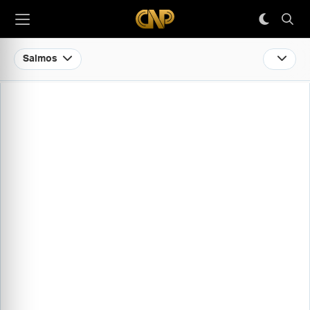
Salmos