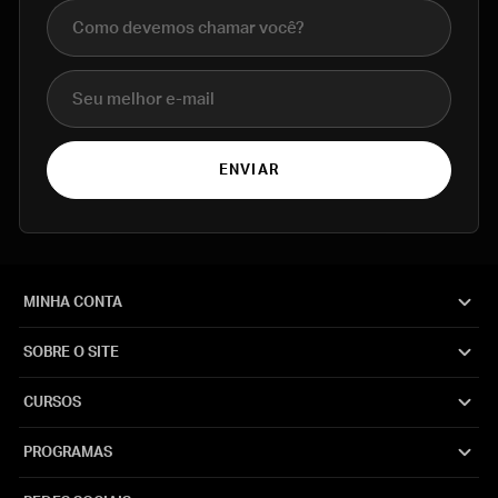
Nome completo
E-mail
ENVIAR
MINHA CONTA
SOBRE O SITE
CURSOS
PROGRAMAS