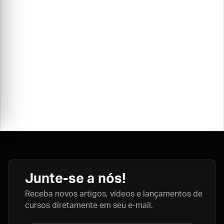
Junte-se a nós!
Receba novos artigos, vídeos e lançamentos de
cursos diretamente em seu e-mail.