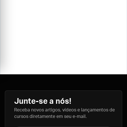
Junte-se a nós!
Receba novos artigos, vídeos e lançamentos de
cursos diretamente em seu e-mail.