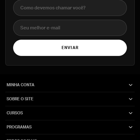
Nome completo
E-mail
ENVIAR
MINHA CONTA
SOBRE O SITE
CURSOS
PROGRAMAS