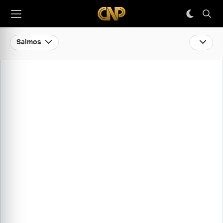
Salmos