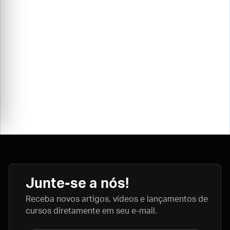
Junte-se a nós!
Receba novos artigos, vídeos e lançamentos de
cursos diretamente em seu e-mail.