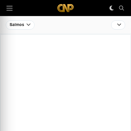
Salmos