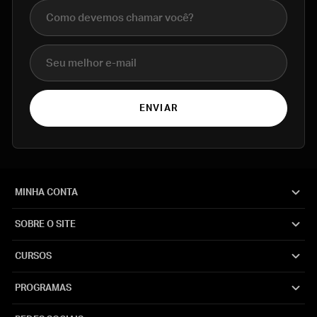
Nome completo
E-mail
ENVIAR
MINHA CONTA
SOBRE O SITE
CURSOS
PROGRAMAS