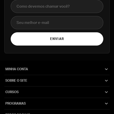
Nome completo
E-mail
ENVIAR
MINHA CONTA
SOBRE O SITE
CURSOS
PROGRAMAS