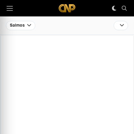
Salmos