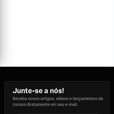
Junte-se a nós!
Receba novos artigos, vídeos e lançamentos de
cursos diretamente em seu e-mail.