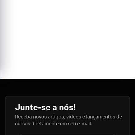
Junte-se a nós!
Receba novos artigos, vídeos e lançamentos de
cursos diretamente em seu e-mail.