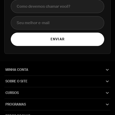
Nome completo
E-mail
ENVIAR
MINHA CONTA
SOBRE O SITE
CURSOS
PROGRAMAS