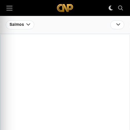
Salmos