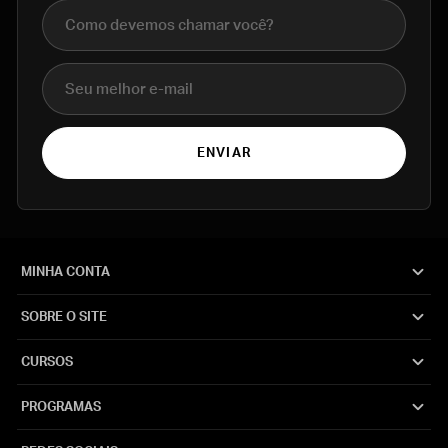
Nome completo
E-mail
ENVIAR
MINHA CONTA
SOBRE O SITE
CURSOS
PROGRAMAS