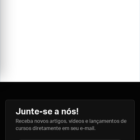
Junte-se a nós!
Receba novos artigos, vídeos e lançamentos de
cursos diretamente em seu e-mail.