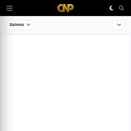
Salmos