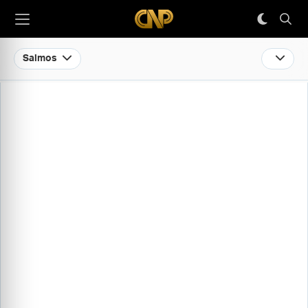
Salmos