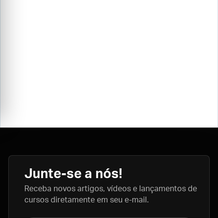
Junte-se a nós!
Receba novos artigos, vídeos e lançamentos de
cursos diretamente em seu e-mail.