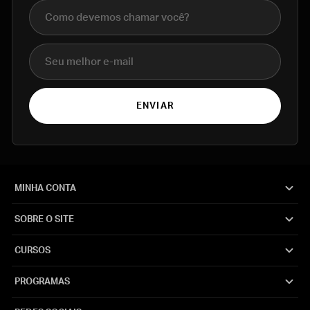
Nome completo
E-mail
ENVIAR
MINHA CONTA
SOBRE O SITE
CURSOS
PROGRAMAS