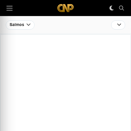
Salmos