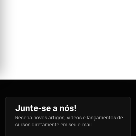
Junte-se a nós!
Receba novos artigos, vídeos e lançamentos de
cursos diretamente em seu e-mail.