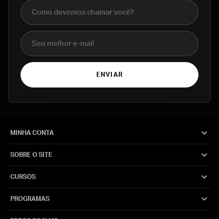
Nome completo
E-mail
ENVIAR
MINHA CONTA
SOBRE O SITE
CURSOS
PROGRAMAS