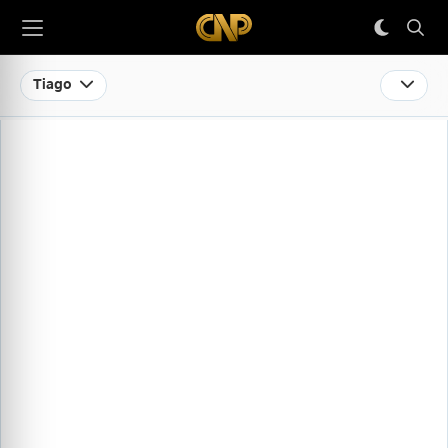
Tiago