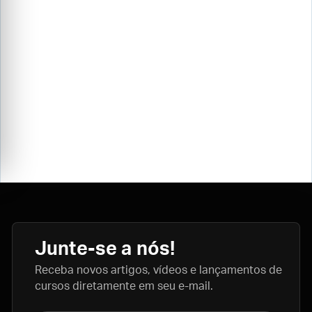
Junte-se a nós!
Receba novos artigos, vídeos e lançamentos de
cursos diretamente em seu e-mail.