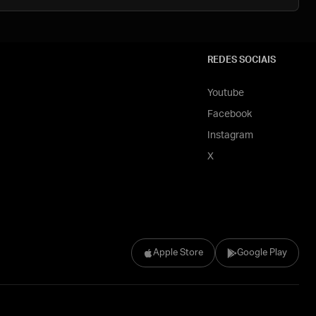
REDES SOCIAIS
Youtube
Facebook
Instagram
X
Apple Store
Google Play