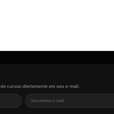
 de cursos diretamente em seu e-mail.
E-mail