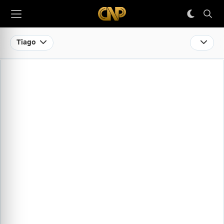
Tiago