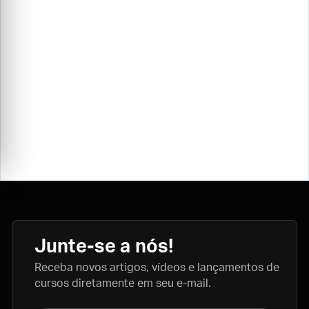
Junte-se a nós!
Receba novos artigos, vídeos e lançamentos de
cursos diretamente em seu e-mail.