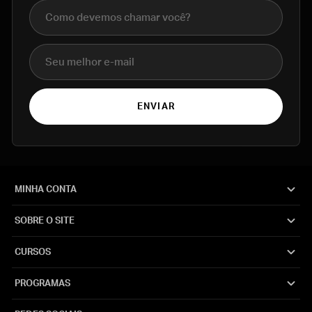
Nome completo
E-mail
ENVIAR
MINHA CONTA
SOBRE O SITE
CURSOS
PROGRAMAS