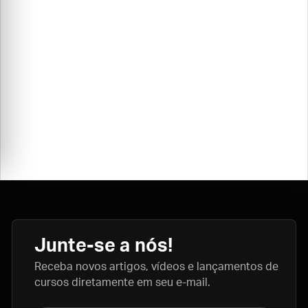
Junte-se a nós!
Receba novos artigos, vídeos e lançamentos de
cursos diretamente em seu e-mail.