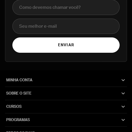
Nome completo
E-mail
ENVIAR
MINHA CONTA
SOBRE O SITE
CURSOS
PROGRAMAS